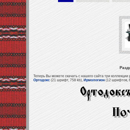
Разд
Теперь Вы можете скачать с нашего сайта три коллекции
Ортодокс
(21 шрифт, 758 kb),
Ирмологион
(12 шрифтов, 