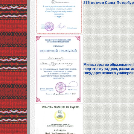
275-летием Санкт-Петербур
Министерство образования 
подготовку кадров, развити
государственного университет