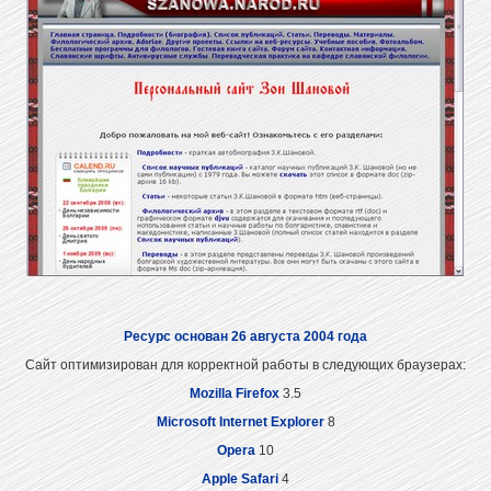
Ресурс основан 26 августа 2004 года
Сайт оптимизирован для корректной работы в следующих браузерах:
Mozilla Firefox
3.5
Microsoft Internet Explorer
8
Opera
10
Apple Safari
4